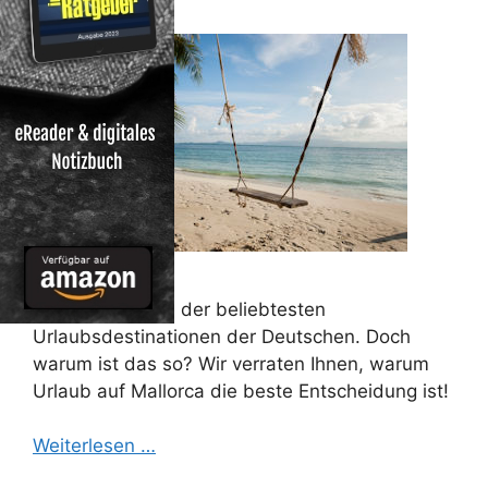
Mallorca ist eine der beliebtesten
Urlaubsdestinationen der Deutschen. Doch
warum ist das so? Wir verraten Ihnen, warum
Urlaub auf Mallorca die beste Entscheidung ist!
Weiterlesen …