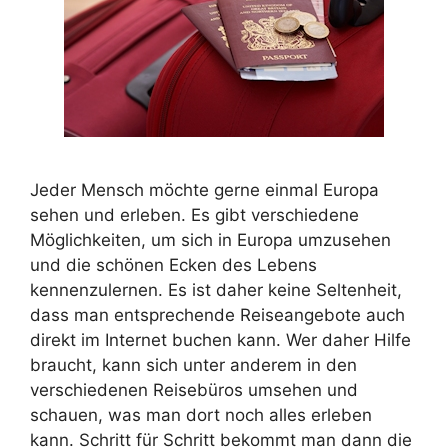
Jeder Mensch möchte gerne einmal Europa
sehen und erleben. Es gibt verschiedene
Möglichkeiten, um sich in Europa umzusehen
und die schönen Ecken des Lebens
kennenzulernen. Es ist daher keine Seltenheit,
dass man entsprechende Reiseangebote auch
direkt im Internet buchen kann. Wer daher Hilfe
braucht, kann sich unter anderem in den
verschiedenen Reisebüros umsehen und
schauen, was man dort noch alles erleben
kann. Schritt für Schritt bekommt man dann die