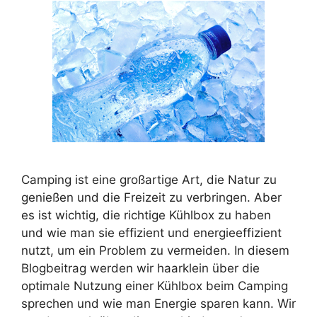
Camping ist eine großartige Art, die Natur zu
genießen und die Freizeit zu verbringen. Aber
es ist wichtig, die richtige Kühlbox zu haben
und wie man sie effizient und energieeffizient
nutzt, um ein Problem zu vermeiden. In diesem
Blogbeitrag werden wir haarklein über die
optimale Nutzung einer Kühlbox beim Camping
sprechen und wie man Energie sparen kann. Wir