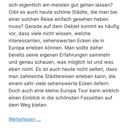
sich eigentlich am meisten gut gehen lassen?
Gibt es auch heute schöne Städte, die man bei
einer solchen Reise einfach gesehen haben
muss? Gerade auf dem Gebiet kommt es häufig
vor, dass viele nicht wissen, welche
interessanten, sehenswerten Ecken sie in
Europa erleben können. Man sollte daher
bereits seine eigenen Erfahrungen sammeln
und genau schauen, was möglich ist und was
eben nicht. Es ist auch heute nicht selten, dass
man zahlreiche Städtereisen erleben kann, die
einem sehr viele sehenswerte Ecken liefern.
Doch auch eine kleine Europa Tour kann wirklich
einen Einblick in die schönsten Fassetten auf
dem Weg bieten.
Weiterlesen …