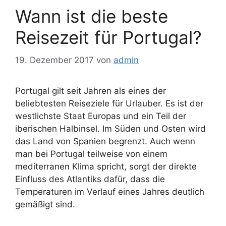
Wann ist die beste
Reisezeit für Portugal?
19. Dezember 2017
von
admin
Portugal gilt seit Jahren als eines der
beliebtesten Reiseziele für Urlauber. Es ist der
westlichste Staat Europas und ein Teil der
iberischen Halbinsel. Im Süden und Osten wird
das Land von Spanien begrenzt. Auch wenn
man bei Portugal teilweise von einem
mediterranen Klima spricht, sorgt der direkte
Einfluss des Atlantiks dafür, dass die
Temperaturen im Verlauf eines Jahres deutlich
gemäßigt sind.