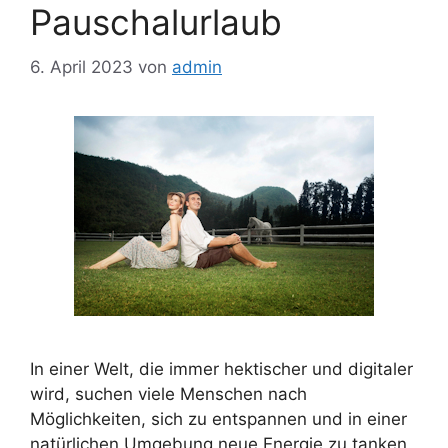
Pauschalurlaub
6. April 2023
von
admin
In einer Welt, die immer hektischer und digitaler
wird, suchen viele Menschen nach
Möglichkeiten, sich zu entspannen und in einer
natürlichen Umgebung neue Energie zu tanken.