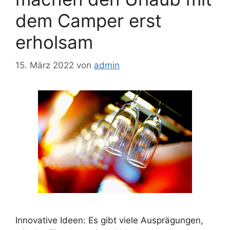
dem Camper erst
erholsam
15. März 2022
von
admin
Innovative Ideen: Es gibt viele Ausprägungen,