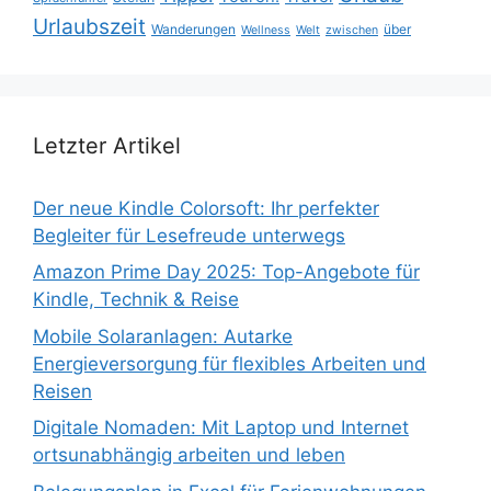
Urlaubszeit
Wanderungen
über
Wellness
Welt
zwischen
Letzter Artikel
Der neue Kindle Colorsoft: Ihr perfekter
Begleiter für Lesefreude unterwegs
Amazon Prime Day 2025: Top-Angebote für
Kindle, Technik & Reise
Mobile Solaranlagen: Autarke
Energieversorgung für flexibles Arbeiten und
Reisen
Digitale Nomaden: Mit Laptop und Internet
ortsunabhängig arbeiten und leben