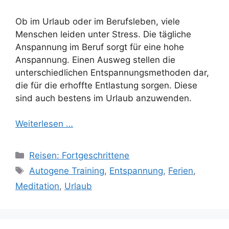
Ob im Urlaub oder im Berufsleben, viele
Menschen leiden unter Stress. Die tägliche
Anspannung im Beruf sorgt für eine hohe
Anspannung. Einen Ausweg stellen die
unterschiedlichen Entspannungsmethoden dar,
die für die erhoffte Entlastung sorgen. Diese
sind auch bestens im Urlaub anzuwenden.
Weiterlesen …
Kategorien
Reisen: Fortgeschrittene
Schlagwörter
Autogene Training
,
Entspannung
,
Ferien
,
Meditation
,
Urlaub