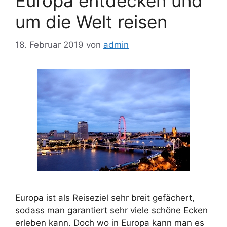
Europa entdecken und
um die Welt reisen
18. Februar 2019
von
admin
Europa ist als Reiseziel sehr breit gefächert,
sodass man garantiert sehr viele schöne Ecken
erleben kann. Doch wo in Europa kann man es