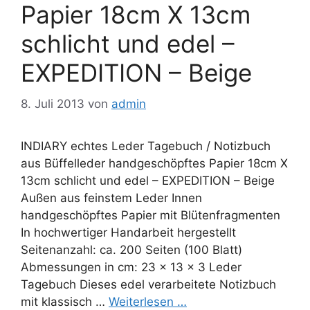
Papier 18cm X 13cm
schlicht und edel –
EXPEDITION – Beige
8. Juli 2013
von
admin
INDIARY echtes Leder Tagebuch / Notizbuch
aus Büffelleder handgeschöpftes Papier 18cm X
13cm schlicht und edel – EXPEDITION – Beige
Außen aus feinstem Leder Innen
handgeschöpftes Papier mit Blütenfragmenten
In hochwertiger Handarbeit hergestellt
Seitenanzahl: ca. 200 Seiten (100 Blatt)
Abmessungen in cm: 23 x 13 x 3 Leder
Tagebuch Dieses edel verarbeitete Notizbuch
mit klassisch …
Weiterlesen …