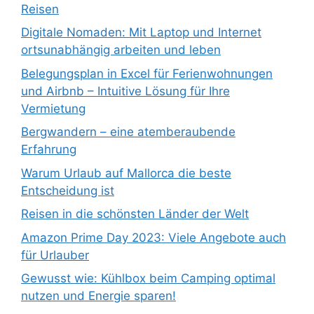
Reisen
Digitale Nomaden: Mit Laptop und Internet
ortsunabhängig arbeiten und leben
Belegungsplan in Excel für Ferienwohnungen
und Airbnb – Intuitive Lösung für Ihre
Vermietung
Bergwandern – eine atemberaubende
Erfahrung
Warum Urlaub auf Mallorca die beste
Entscheidung ist
Reisen in die schönsten Länder der Welt
Amazon Prime Day 2023: Viele Angebote auch
für Urlauber
Gewusst wie: Kühlbox beim Camping optimal
nutzen und Energie sparen!