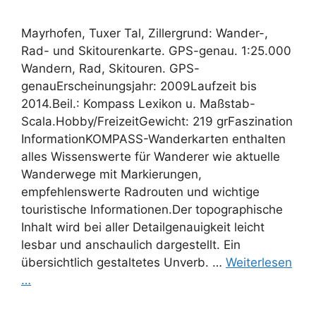
Mayrhofen, Tuxer Tal, Zillergrund: Wander-,
Rad- und Skitourenkarte. GPS-genau. 1:25.000
Wandern, Rad, Skitouren. GPS-
genauErscheinungsjahr: 2009Laufzeit bis
2014.Beil.: Kompass Lexikon u. Maßstab-
Scala.Hobby/FreizeitGewicht: 219 grFaszination
InformationKOMPASS-Wanderkarten enthalten
alles Wissenswerte für Wanderer wie aktuelle
Wanderwege mit Markierungen,
empfehlenswerte Radrouten und wichtige
touristische Informationen.Der topographische
Inhalt wird bei aller Detailgenauigkeit leicht
lesbar und anschaulich dargestellt. Ein
übersichtlich gestaltetes Unverb. …
Weiterlesen
…