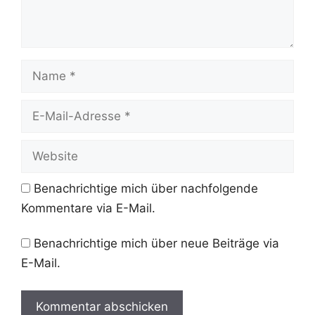
Name
E-
Mail-
Adresse
Website
Benachrichtige mich über nachfolgende
Kommentare via E-Mail.
Benachrichtige mich über neue Beiträge via
E-Mail.