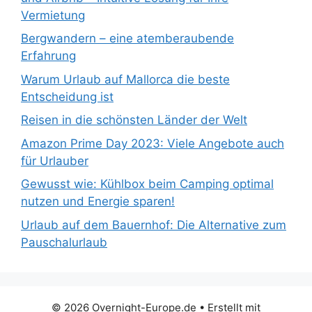
Vermietung
Bergwandern – eine atemberaubende
Erfahrung
Warum Urlaub auf Mallorca die beste
Entscheidung ist
Reisen in die schönsten Länder der Welt
Amazon Prime Day 2023: Viele Angebote auch
für Urlauber
Gewusst wie: Kühlbox beim Camping optimal
nutzen und Energie sparen!
Urlaub auf dem Bauernhof: Die Alternative zum
Pauschalurlaub
© 2026 Overnight-Europe.de
• Erstellt mit