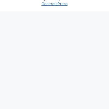
GeneratePress