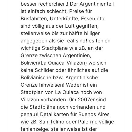
besser recherchiert! Der Argentinienteil
ist einfach schlecht, Preise für
Busfahrten, Unterkünfte, Essen etc.
sind völlig aus der Luft gegriffen,
stellenweise bis zur hälfte billiger
angegeben als sie real sind! es fehlen
wichtige Stadtpläne wie zB. an der
Grenze zwischen Argentinien,
Bolivien(La Quiaca-Villazon) wo sich
keine Schilder oder ähnliches auf die
Bolivianische bzw. Argentinische
Grenze hinweisen! Weder ist ein
Stadtplan von La Quiaca noch von
Villazon vorhanden. (Im 2007er sind
die Stadtpläne noch vorhanden und
genau)! Detailkarten für Buenos Aires
wie zB. San Telmo oder Palermo völlige
fehlanzeige. stellenweise ist der