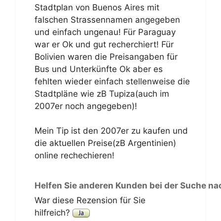
Stadtplan von Buenos Aires mit
falschen Strassennamen angegeben
und einfach ungenau! Für Paraguay
war er Ok und gut recherchiert! Für
Bolivien waren die Preisangaben für
Bus und Unterkünfte Ok aber es
fehlten wieder einfach stellenweise die
Stadtpläne wie zB Tupiza(auch im
2007er noch angegeben)!
Mein Tip ist den 2007er zu kaufen und
die aktuellen Preise(zB Argentinien)
online rechechieren!
Helfen Sie anderen Kunden bei der Suche na
War diese Rezension für Sie
hilfreich?