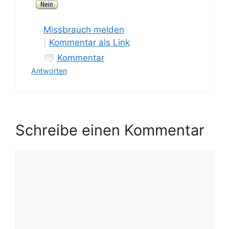
Missbrauch melden
|
Kommentar als Link
Kommentar
Antworten
Schreibe einen Kommentar
Kommentar