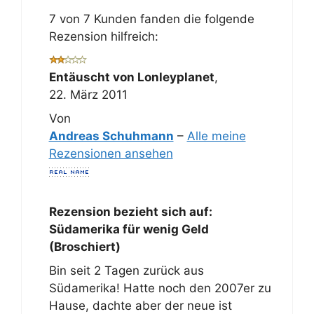
7 von 7 Kunden fanden die folgende
Rezension hilfreich:
Entäuscht von Lonleyplanet
,
22. März 2011
Von
Andreas Schuhmann
–
Alle meine
Rezensionen ansehen
Rezension bezieht sich auf:
Südamerika für wenig Geld
(Broschiert)
Bin seit 2 Tagen zurück aus
Südamerika! Hatte noch den 2007er zu
Hause, dachte aber der neue ist