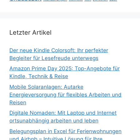
Letzter Artikel
Der neue Kindle Colorsoft: Ihr perfekter
Begleiter für Lesefreude unterwegs
Amazon Prime Day 2025: Top-Angebote für
Kindle, Technik & Reise
Mobile Solaranlagen: Autarke
Energieversorgung für flexibles Arbeiten und
Reisen
Digitale Nomaden: Mit Laptop und Internet
ortsunabhängig arbeiten und leben
Belegungsplan in Excel für Ferienwohnungen
und Airbnb – Intuitive Lösung für Ihre