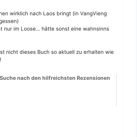
nen wirklich nach Laos bringt (in VangVieng
rgessen)
 nur im Loose… hätte sonst eine wahnsinns
t nicht dieses Buch so aktuell zu erhalten wie
!
 Suche nach den hilfreichsten Rezensionen