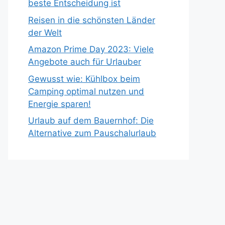
beste Entscheidung ist
Reisen in die schönsten Länder
der Welt
Amazon Prime Day 2023: Viele
Angebote auch für Urlauber
Gewusst wie: Kühlbox beim
Camping optimal nutzen und
Energie sparen!
Urlaub auf dem Bauernhof: Die
Alternative zum Pauschalurlaub