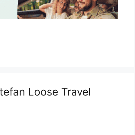
tefan Loose Travel