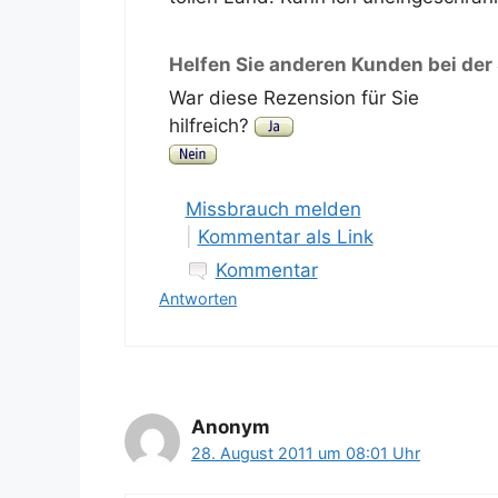
Helfen Sie anderen Kunden bei der
War diese Rezension für Sie
hilfreich?
Missbrauch melden
|
Kommentar als Link
Kommentar
Antworten
Anonym
28. August 2011 um 08:01 Uhr