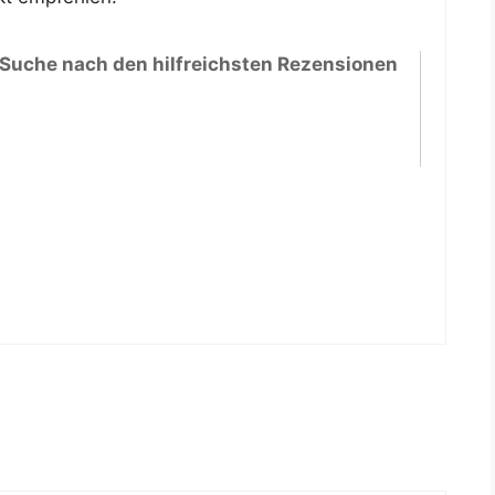
 Suche nach den hilfreichsten Rezensionen