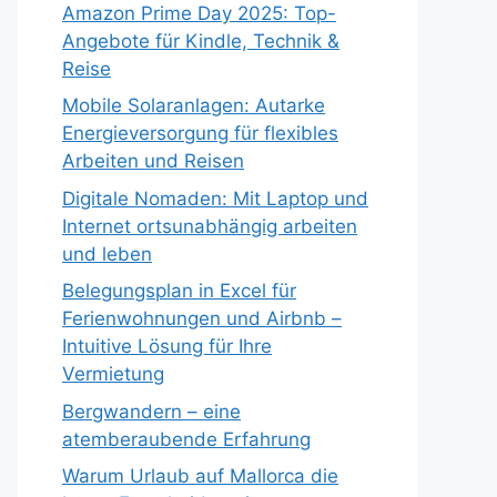
Amazon Prime Day 2025: Top-
Angebote für Kindle, Technik &
Reise
Mobile Solaranlagen: Autarke
Energieversorgung für flexibles
Arbeiten und Reisen
Digitale Nomaden: Mit Laptop und
Internet ortsunabhängig arbeiten
und leben
Belegungsplan in Excel für
Ferienwohnungen und Airbnb –
Intuitive Lösung für Ihre
Vermietung
Bergwandern – eine
atemberaubende Erfahrung
Warum Urlaub auf Mallorca die