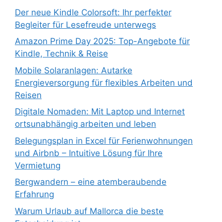
Der neue Kindle Colorsoft: Ihr perfekter
Begleiter für Lesefreude unterwegs
Amazon Prime Day 2025: Top-Angebote für
Kindle, Technik & Reise
Mobile Solaranlagen: Autarke
Energieversorgung für flexibles Arbeiten und
Reisen
Digitale Nomaden: Mit Laptop und Internet
ortsunabhängig arbeiten und leben
Belegungsplan in Excel für Ferienwohnungen
und Airbnb – Intuitive Lösung für Ihre
Vermietung
Bergwandern – eine atemberaubende
Erfahrung
Warum Urlaub auf Mallorca die beste