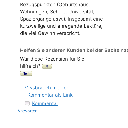
Bezugspunkten (Geburtshaus,
Wohnungen, Schule, Universität,
Spaziergänge usw.). Insgesamt eine
kurzweilige und anregende Lektüre,
die viel Gewinn verspricht.
Helfen Sie anderen Kunden bei der Suche na
War diese Rezension für Sie
hilfreich?
Missbrauch melden
|
Kommentar als Link
Kommentar
Antworten