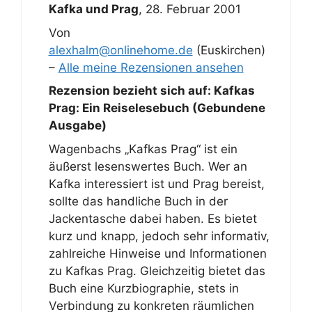
Kafka und Prag
,
28. Februar 2001
Von
alexhalm@onlinehome.de
(Euskirchen)
–
Alle meine Rezensionen ansehen
Rezension bezieht sich auf:
Kafkas
Prag: Ein Reiselesebuch (Gebundene
Ausgabe)
Wagenbachs „Kafkas Prag“ ist ein
äußerst lesenswertes Buch. Wer an
Kafka interessiert ist und Prag bereist,
sollte das handliche Buch in der
Jackentasche dabei haben. Es bietet
kurz und knapp, jedoch sehr informativ,
zahlreiche Hinweise und Informationen
zu Kafkas Prag. Gleichzeitig bietet das
Buch eine Kurzbiographie, stets in
Verbindung zu konkreten räumlichen