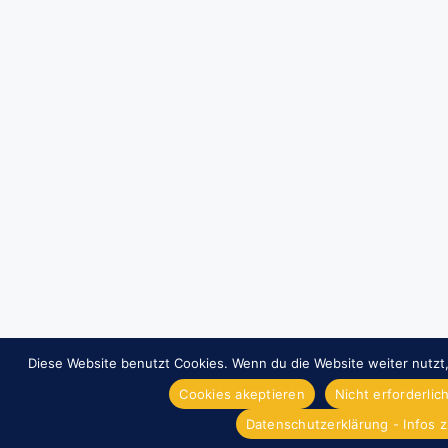
Diese Website benutzt Cookies. Wenn du die Website weiter nutzt
Cookies akeptieren
Nicht erforderli
Datenschutzerklärung - Infos 