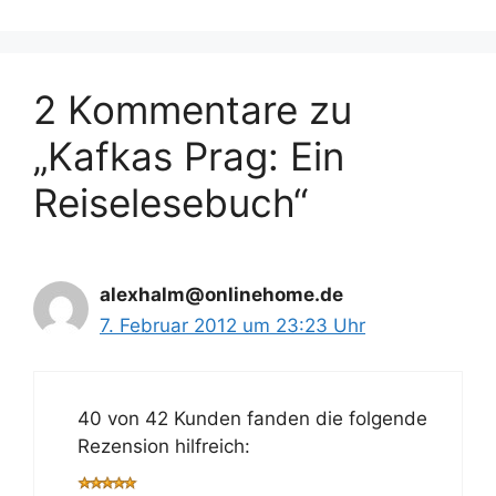
2 Kommentare zu
„Kafkas Prag: Ein
Reiselesebuch“
alexhalm@onlinehome.de
7. Februar 2012 um 23:23 Uhr
40 von 42 Kunden fanden die folgende
Rezension hilfreich: