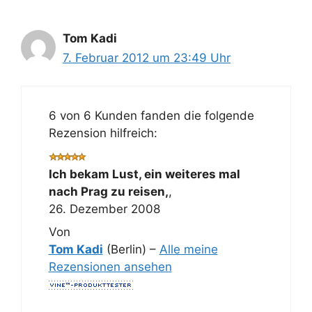
Tom Kadi
7. Februar 2012 um 23:49 Uhr
6 von 6 Kunden fanden die folgende
Rezension hilfreich:
Ich bekam Lust, ein weiteres mal
nach Prag zu reisen,
,
26. Dezember 2008
Von
Tom Kadi
(Berlin) –
Alle meine
Rezensionen ansehen