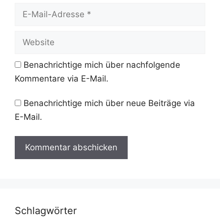
E-
Mail-
Adresse
Website
Benachrichtige mich über nachfolgende
Kommentare via E-Mail.
Benachrichtige mich über neue Beiträge via
E-Mail.
Schlagwörter