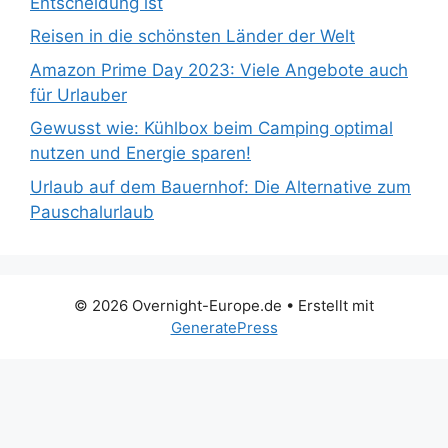
Entscheidung ist
Reisen in die schönsten Länder der Welt
Amazon Prime Day 2023: Viele Angebote auch
für Urlauber
Gewusst wie: Kühlbox beim Camping optimal
nutzen und Energie sparen!
Urlaub auf dem Bauernhof: Die Alternative zum
Pauschalurlaub
© 2026 Overnight-Europe.de
• Erstellt mit
GeneratePress