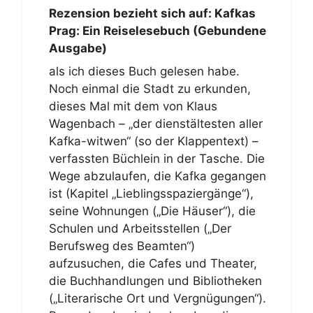
Rezension bezieht sich auf:
Kafkas
Prag: Ein Reiselesebuch (Gebundene
Ausgabe)
als ich dieses Buch gelesen habe.
Noch einmal die Stadt zu erkunden,
dieses Mal mit dem von Klaus
Wagenbach – „der dienstältesten aller
Kafka-witwen“ (so der Klappentext) –
verfassten Büchlein in der Tasche. Die
Wege abzulaufen, die Kafka gegangen
ist (Kapitel „Lieblingsspaziergänge“),
seine Wohnungen („Die Häuser“), die
Schulen und Arbeitsstellen („Der
Berufsweg des Beamten“)
aufzusuchen, die Cafes und Theater,
die Buchhandlungen und Bibliotheken
(„Literarische Ort und Vergnügungen“).