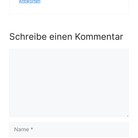
Antworten
Schreibe einen Kommentar
Kommentar
Name