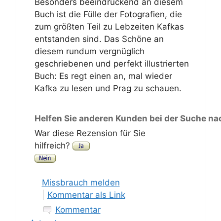
Besonders beeindruckend an diesem
Buch ist die Fülle der Fotografien, die
zum größten Teil zu Lebzeiten Kafkas
entstanden sind. Das Schöne an
diesem rundum vergnüglich
geschriebenen und perfekt illustrierten
Buch: Es regt einen an, mal wieder
Kafka zu lesen und Prag zu schauen.
Helfen Sie anderen Kunden bei der Suche na
War diese Rezension für Sie
hilfreich?
Missbrauch melden
|
Kommentar als Link
Kommentar