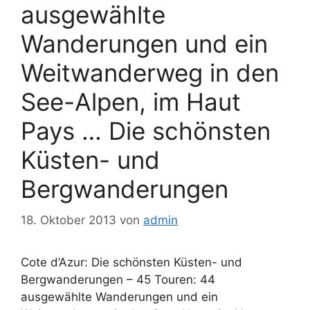
ausgewählte
Wanderungen und ein
Weitwanderweg in den
See-Alpen, im Haut
Pays … Die schönsten
Küsten- und
Bergwanderungen
18. Oktober 2013
von
admin
Cote d’Azur: Die schönsten Küsten- und
Bergwanderungen – 45 Touren: 44
ausgewählte Wanderungen und ein