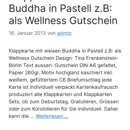
Buddha in Pastell z.B:
als Wellness Gutschein
16. Januar 2013
von
admin
Klappkarte mit weisen Buddha in Pastell z.B: als
Wellness Gutschein Design: Tina Frankenstein-
Börlin Text aussen: Gutschein DIN A6 gefaltet,
Papier 260gr, Motiv hochglanz kaschiert inkl.
weißem, gefüttertem C6 Briefumschlag jede
Karte ist individuell verpackt Kartenkaufrausch
produziert alle Klappkarten und Klappkarten
Sets, ob zum Geburtstag, Gratulieren, Grüssen
oder zum Kondolieren für Sie individuell. Daher
kann die …
Weiterlesen …