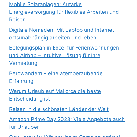
Mobile Solaranlagen: Autarke
Energieversorgung für flexibles Arbeiten und
Reisen
Digitale Nomaden: Mit Laptop und Internet
ortsunabhängig arbeiten und leben
Belegungsplan in Excel für Ferienwohnungen
und Airbnb – Intuitive Lösung für Ihre
Vermietung
Bergwandern – eine atemberaubende
Erfahrung
Warum Urlaub auf Mallorca die beste
Entscheidung ist
Reisen in die schönsten Länder der Welt
Amazon Prime Day 2023: Viele Angebote auch
für Urlauber