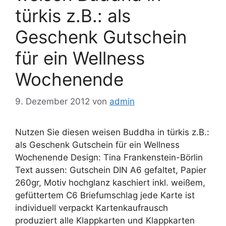
türkis z.B.: als
Geschenk Gutschein
für ein Wellness
Wochenende
9. Dezember 2012
von
admin
Nutzen Sie diesen weisen Buddha in türkis z.B.:
als Geschenk Gutschein für ein Wellness
Wochenende Design: Tina Frankenstein-Börlin
Text aussen: Gutschein DIN A6 gefaltet, Papier
260gr, Motiv hochglanz kaschiert inkl. weißem,
gefüttertem C6 Briefumschlag jede Karte ist
individuell verpackt Kartenkaufrausch
produziert alle Klappkarten und Klappkarten