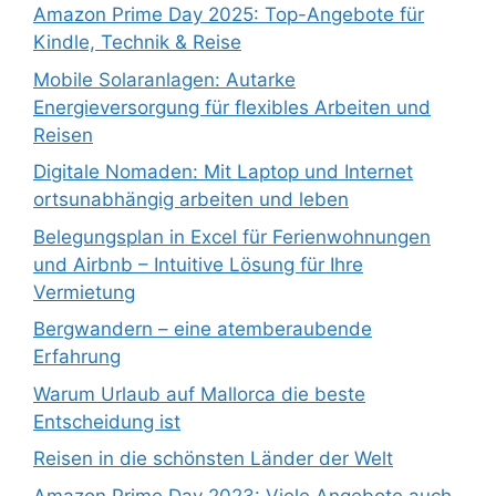
Amazon Prime Day 2025: Top-Angebote für
Kindle, Technik & Reise
Mobile Solaranlagen: Autarke
Energieversorgung für flexibles Arbeiten und
Reisen
Digitale Nomaden: Mit Laptop und Internet
ortsunabhängig arbeiten und leben
Belegungsplan in Excel für Ferienwohnungen
und Airbnb – Intuitive Lösung für Ihre
Vermietung
Bergwandern – eine atemberaubende
Erfahrung
Warum Urlaub auf Mallorca die beste
Entscheidung ist
Reisen in die schönsten Länder der Welt
Amazon Prime Day 2023: Viele Angebote auch