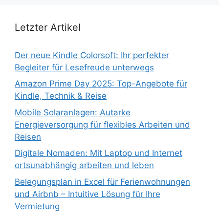
Letzter Artikel
Der neue Kindle Colorsoft: Ihr perfekter
Begleiter für Lesefreude unterwegs
Amazon Prime Day 2025: Top-Angebote für
Kindle, Technik & Reise
Mobile Solaranlagen: Autarke
Energieversorgung für flexibles Arbeiten und
Reisen
Digitale Nomaden: Mit Laptop und Internet
ortsunabhängig arbeiten und leben
Belegungsplan in Excel für Ferienwohnungen
und Airbnb – Intuitive Lösung für Ihre
Vermietung