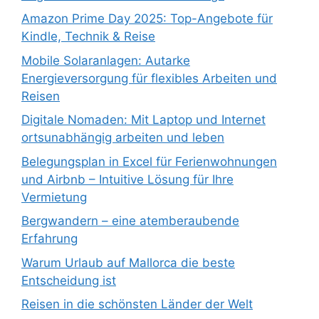
Amazon Prime Day 2025: Top-Angebote für
Kindle, Technik & Reise
Mobile Solaranlagen: Autarke
Energieversorgung für flexibles Arbeiten und
Reisen
Digitale Nomaden: Mit Laptop und Internet
ortsunabhängig arbeiten und leben
Belegungsplan in Excel für Ferienwohnungen
und Airbnb – Intuitive Lösung für Ihre
Vermietung
Bergwandern – eine atemberaubende
Erfahrung
Warum Urlaub auf Mallorca die beste
Entscheidung ist
Reisen in die schönsten Länder der Welt