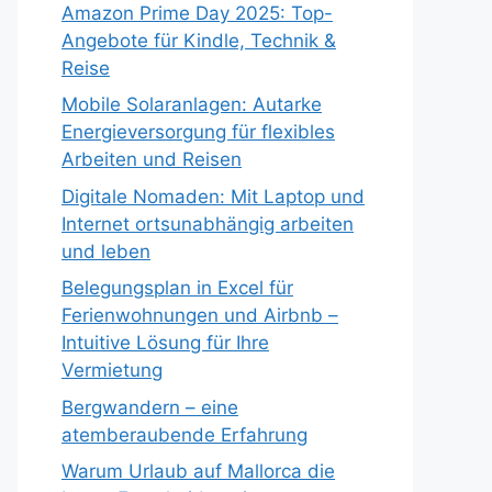
Amazon Prime Day 2025: Top-
Angebote für Kindle, Technik &
Reise
Mobile Solaranlagen: Autarke
Energieversorgung für flexibles
Arbeiten und Reisen
Digitale Nomaden: Mit Laptop und
Internet ortsunabhängig arbeiten
und leben
Belegungsplan in Excel für
Ferienwohnungen und Airbnb –
Intuitive Lösung für Ihre
Vermietung
Bergwandern – eine
atemberaubende Erfahrung
Warum Urlaub auf Mallorca die