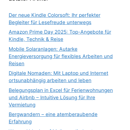
Der neue Kindle Colorsoft: Ihr perfekter
Begleiter für Lesefreude unterwegs
Amazon Prime Day 2025: Top-Angebote für
Kindle, Technik & Reise
Mobile Solaranlagen: Autarke
Energieversorgung für flexibles Arbeiten und
Reisen
Digitale Nomaden: Mit Laptop und Internet
ortsunabhängig arbeiten und leben
Belegungsplan in Excel für Ferienwohnungen
und Airbnb – Intuitive Lösung für Ihre
Vermietung
Bergwandern – eine atemberaubende
Erfahrung