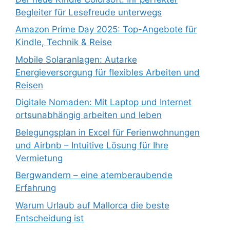
Begleiter für Lesefreude unterwegs
Amazon Prime Day 2025: Top-Angebote für
Kindle, Technik & Reise
Mobile Solaranlagen: Autarke
Energieversorgung für flexibles Arbeiten und
Reisen
Digitale Nomaden: Mit Laptop und Internet
ortsunabhängig arbeiten und leben
Belegungsplan in Excel für Ferienwohnungen
und Airbnb – Intuitive Lösung für Ihre
Vermietung
Bergwandern – eine atemberaubende
Erfahrung
Warum Urlaub auf Mallorca die beste
Entscheidung ist