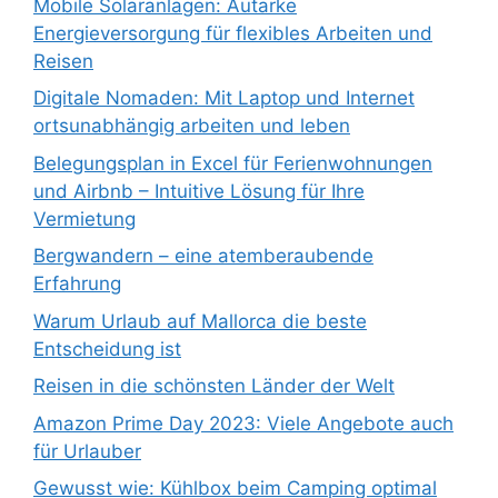
Mobile Solaranlagen: Autarke
Energieversorgung für flexibles Arbeiten und
Reisen
Digitale Nomaden: Mit Laptop und Internet
ortsunabhängig arbeiten und leben
Belegungsplan in Excel für Ferienwohnungen
und Airbnb – Intuitive Lösung für Ihre
Vermietung
Bergwandern – eine atemberaubende
Erfahrung
Warum Urlaub auf Mallorca die beste
Entscheidung ist
Reisen in die schönsten Länder der Welt
Amazon Prime Day 2023: Viele Angebote auch
für Urlauber
Gewusst wie: Kühlbox beim Camping optimal