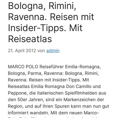
Bologna, Rimini,
Ravenna. Reisen mit
Insider-Tipps. Mit
Reiseatlas
21. April 2012
von
admin
MARCO POLO Reiseführer Emilia-Romagna,
Bologna, Parma, Ravenna: Bologna, Rimini,
Ravenna. Reisen mit Insider-Tipps. Mit
Reiseatlas Emilia Romagna Don Camillo und
Peppone, die italienischen Spielfilmhelden aus
den 50er Jahren, sind ein Markenzeichen der
Region, und auf ihren Spuren kann man nun gut
informiert wandeln. Mit dem neuen Marco-