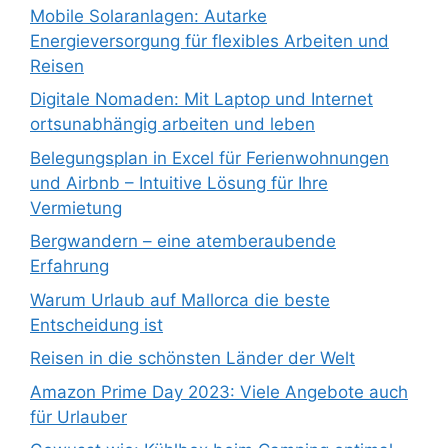
Mobile Solaranlagen: Autarke
Energieversorgung für flexibles Arbeiten und
Reisen
Digitale Nomaden: Mit Laptop und Internet
ortsunabhängig arbeiten und leben
Belegungsplan in Excel für Ferienwohnungen
und Airbnb – Intuitive Lösung für Ihre
Vermietung
Bergwandern – eine atemberaubende
Erfahrung
Warum Urlaub auf Mallorca die beste
Entscheidung ist
Reisen in die schönsten Länder der Welt
Amazon Prime Day 2023: Viele Angebote auch
für Urlauber