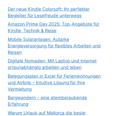
Der neue Kindle Colorsoft: Ihr perfekter
Begleiter für Lesefreude unterwegs
Amazon Prime Day 2025: Top-Angebote für
Kindle, Technik & Reise
Mobile Solaranlagen: Autarke
Energieversorgung für flexibles Arbeiten und
Reisen
Digitale Nomaden: Mit Laptop und Internet
ortsunabhängig arbeiten und leben
Belegungsplan in Excel für Ferienwohnungen
und Airbnb – Intuitive Lösung für Ihre
Vermietung
Bergwandern – eine atemberaubende
Erfahrung
Warum Urlaub auf Mallorca die beste