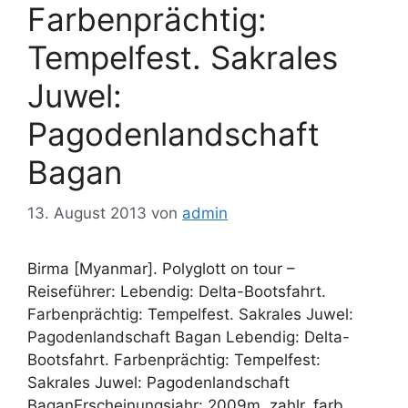
Farbenprächtig:
Tempelfest. Sakrales
Juwel:
Pagodenlandschaft
Bagan
13. August 2013
von
admin
Birma [Myanmar]. Polyglott on tour –
Reiseführer: Lebendig: Delta-Bootsfahrt.
Farbenprächtig: Tempelfest. Sakrales Juwel:
Pagodenlandschaft Bagan Lebendig: Delta-
Bootsfahrt. Farbenprächtig: Tempelfest:
Sakrales Juwel: Pagodenlandschaft
BaganErscheinungsjahr: 2009m. zahlr. farb.