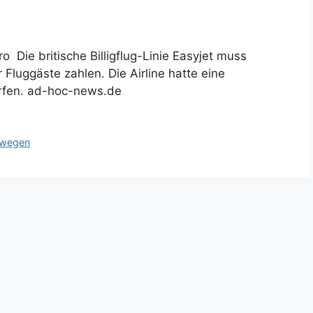
o Die britische Billigflug-Linie Easyjet muss
Fluggäste zahlen. Die Airline hatte eine
orfen. ad-hoc-news.de
wegen