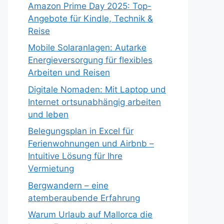
Amazon Prime Day 2025: Top-
Angebote für Kindle, Technik &
Reise
Mobile Solaranlagen: Autarke
Energieversorgung für flexibles
Arbeiten und Reisen
Digitale Nomaden: Mit Laptop und
Internet ortsunabhängig arbeiten
und leben
Belegungsplan in Excel für
Ferienwohnungen und Airbnb –
Intuitive Lösung für Ihre
Vermietung
Bergwandern – eine
atemberaubende Erfahrung
Warum Urlaub auf Mallorca die