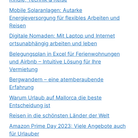
Mobile Solaranlagen: Autarke
Energieversorgung für flexibles Arbeiten und
Reisen
Digitale Nomaden: Mit Laptop und Internet
ortsunabhängig arbeiten und leben
Belegungsplan in Excel für Ferienwohnungen
und Airbnb – Intuitive Lösung für Ihre
Vermietung
Bergwandern – eine atemberaubende
Erfahrung
Warum Urlaub auf Mallorca die beste
Entscheidung ist
Reisen in die schönsten Länder der Welt
Amazon Prime Day 2023: Viele Angebote auch
für Urlauber