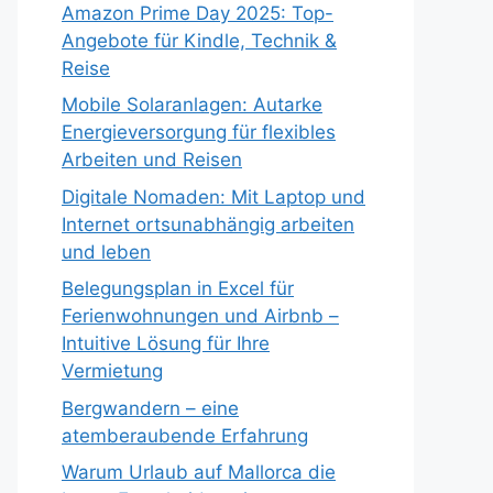
Amazon Prime Day 2025: Top-
Angebote für Kindle, Technik &
Reise
Mobile Solaranlagen: Autarke
Energieversorgung für flexibles
Arbeiten und Reisen
Digitale Nomaden: Mit Laptop und
Internet ortsunabhängig arbeiten
und leben
Belegungsplan in Excel für
Ferienwohnungen und Airbnb –
Intuitive Lösung für Ihre
Vermietung
Bergwandern – eine
atemberaubende Erfahrung
Warum Urlaub auf Mallorca die