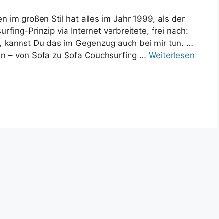
 im großen Stil hat alles im Jahr 1999, als der
ng-Prinzip via Internet verbreitete, frei nach:
n, kannst Du das im Gegenzug auch bei mir tun. …
n – von Sofa zu Sofa Couchsurfing …
Weiterlesen