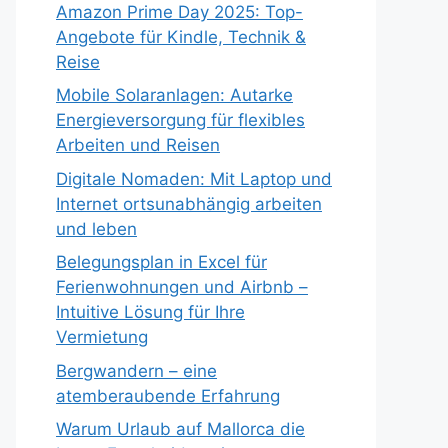
Amazon Prime Day 2025: Top-
Angebote für Kindle, Technik &
Reise
Mobile Solaranlagen: Autarke
Energieversorgung für flexibles
Arbeiten und Reisen
Digitale Nomaden: Mit Laptop und
Internet ortsunabhängig arbeiten
und leben
Belegungsplan in Excel für
Ferienwohnungen und Airbnb –
Intuitive Lösung für Ihre
Vermietung
Bergwandern – eine
atemberaubende Erfahrung
Warum Urlaub auf Mallorca die