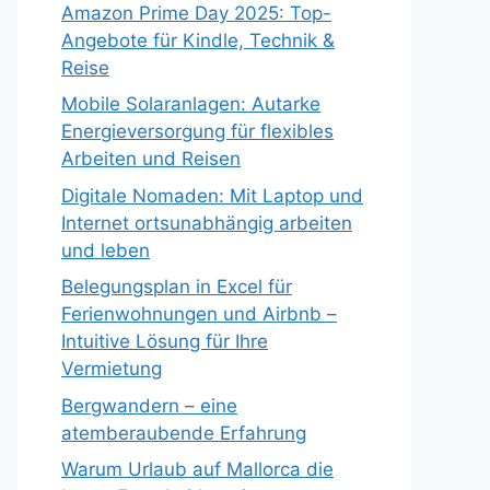
Amazon Prime Day 2025: Top-
Angebote für Kindle, Technik &
Reise
Mobile Solaranlagen: Autarke
Energieversorgung für flexibles
Arbeiten und Reisen
Digitale Nomaden: Mit Laptop und
Internet ortsunabhängig arbeiten
und leben
Belegungsplan in Excel für
Ferienwohnungen und Airbnb –
Intuitive Lösung für Ihre
Vermietung
Bergwandern – eine
atemberaubende Erfahrung
Warum Urlaub auf Mallorca die