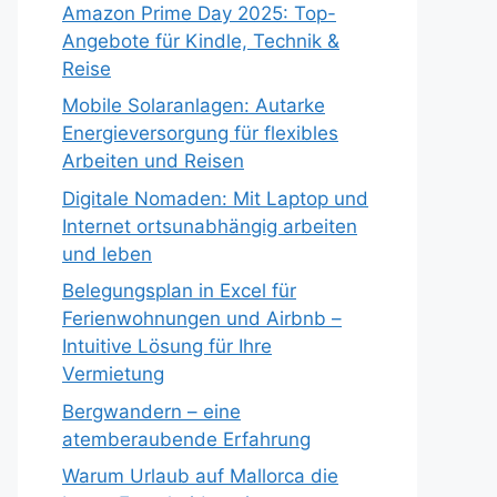
Amazon Prime Day 2025: Top-
Angebote für Kindle, Technik &
Reise
Mobile Solaranlagen: Autarke
Energieversorgung für flexibles
Arbeiten und Reisen
Digitale Nomaden: Mit Laptop und
Internet ortsunabhängig arbeiten
und leben
Belegungsplan in Excel für
Ferienwohnungen und Airbnb –
Intuitive Lösung für Ihre
Vermietung
Bergwandern – eine
atemberaubende Erfahrung
Warum Urlaub auf Mallorca die