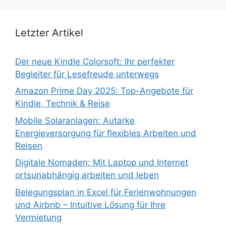
Letzter Artikel
Der neue Kindle Colorsoft: Ihr perfekter
Begleiter für Lesefreude unterwegs
Amazon Prime Day 2025: Top-Angebote für
Kindle, Technik & Reise
Mobile Solaranlagen: Autarke
Energieversorgung für flexibles Arbeiten und
Reisen
Digitale Nomaden: Mit Laptop und Internet
ortsunabhängig arbeiten und leben
Belegungsplan in Excel für Ferienwohnungen
und Airbnb – Intuitive Lösung für Ihre
Vermietung