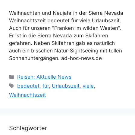
Weihnachten und Neujahr in der Sierra Nevada
Weihnachtszeit bedeutet für viele Urlaubszeit.
Auch für unseren "Franken im wilden Westen".
Er ist in die Sierra Nevada zum Skifahren
gefahren. Neben Skifahren gab es natürlich
auch ein bisschen Natur-Sightseeing mit tollen
Sonnenuntergängen. ad-hoc-news.de
Kategorien
Reisen: Aktuelle News
Schlagwörter
bedeutet
,
für
,
Urlaubszeit
,
viele
,
Weihnachtszeit
Schlagwörter