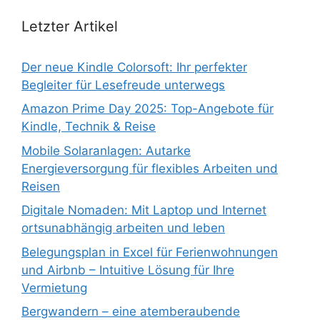
Letzter Artikel
Der neue Kindle Colorsoft: Ihr perfekter
Begleiter für Lesefreude unterwegs
Amazon Prime Day 2025: Top-Angebote für
Kindle, Technik & Reise
Mobile Solaranlagen: Autarke
Energieversorgung für flexibles Arbeiten und
Reisen
Digitale Nomaden: Mit Laptop und Internet
ortsunabhängig arbeiten und leben
Belegungsplan in Excel für Ferienwohnungen
und Airbnb – Intuitive Lösung für Ihre
Vermietung
Bergwandern – eine atemberaubende