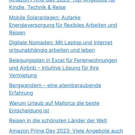
Kindle, Technik & Reise
Mobile Solaranlagen: Autarke
Energieversorgung für flexibles Arbeiten und
Reisen
Digitale Nomaden: Mit Laptop und Internet
ortsunabhängig arbeiten und leben
Belegungsplan in Excel für Ferienwohnungen
und Airbnb – Intuitive Lösung für Ihre
Vermietung
Bergwandern – eine atemberaubende
Erfahrung
Warum Urlaub auf Mallorca die beste
Entscheidung ist
Reisen in die schönsten Länder der Welt
Amazon Prime Day 2023: Viele Angebote auch