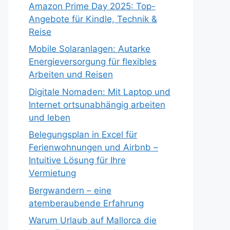
Amazon Prime Day 2025: Top-
Angebote für Kindle, Technik &
Reise
Mobile Solaranlagen: Autarke
Energieversorgung für flexibles
Arbeiten und Reisen
Digitale Nomaden: Mit Laptop und
Internet ortsunabhängig arbeiten
und leben
Belegungsplan in Excel für
Ferienwohnungen und Airbnb –
Intuitive Lösung für Ihre
Vermietung
Bergwandern – eine
atemberaubende Erfahrung
Warum Urlaub auf Mallorca die