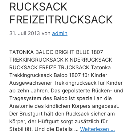
RUCKSACK
FREIZEITRUCKSACK
31. Juli 2013
von
admin
TATONKA BALOO BRIGHT BLUE 1807
TREKKINGRUCKSACK KINDERRUCKSACK
RUCKSACK FREIZEITRUCKSACK Tatonka
Trekkingrucksack Baloo 1807 für Kinder
Ausgewachsener Trekkingrucksack für Kinder
ab zehn Jahren. Das gepolsterte Rücken- und
Tragesystem des Baloo ist speziell an die
Anatomie des kindlichen Körpers angepasst.
Der Brustgurt hält den Rucksack sicher am
Körper, der Hüftgurt sorgt zusätzlich für
Stabilität. Und die Details …
Weiterlesen …