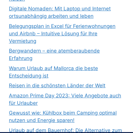
Digitale Nomaden: Mit Laptop und Internet
ortsunabhängig arbeiten und leben
Belegungsplan in Excel für Ferienwohnungen
und Airbnb – Intuitive Lösung für Ihre
Vermietung
Bergwandern – eine atemberaubende
Erfahrung
Warum Urlaub auf Mallorca die beste
Entscheidung ist
Reisen in die schönsten Länder der Welt
Amazon Prime Day 2023: Viele Angebote auch
für Urlauber
Gewusst wie: Kühlbox beim Camping optimal
nutzen und Energie sparen!
Urlaub auf dem Bauernhof: Die Alternative zum