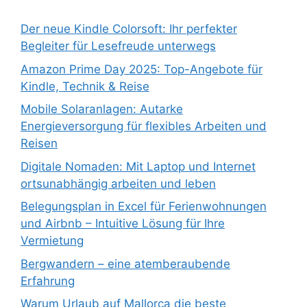
Der neue Kindle Colorsoft: Ihr perfekter
Begleiter für Lesefreude unterwegs
Amazon Prime Day 2025: Top-Angebote für
Kindle, Technik & Reise
Mobile Solaranlagen: Autarke
Energieversorgung für flexibles Arbeiten und
Reisen
Digitale Nomaden: Mit Laptop und Internet
ortsunabhängig arbeiten und leben
Belegungsplan in Excel für Ferienwohnungen
und Airbnb – Intuitive Lösung für Ihre
Vermietung
Bergwandern – eine atemberaubende
Erfahrung
Warum Urlaub auf Mallorca die beste