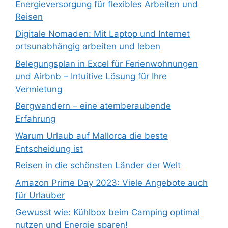
Energieversorgung für flexibles Arbeiten und
Reisen
Digitale Nomaden: Mit Laptop und Internet
ortsunabhängig arbeiten und leben
Belegungsplan in Excel für Ferienwohnungen
und Airbnb – Intuitive Lösung für Ihre
Vermietung
Bergwandern – eine atemberaubende
Erfahrung
Warum Urlaub auf Mallorca die beste
Entscheidung ist
Reisen in die schönsten Länder der Welt
Amazon Prime Day 2023: Viele Angebote auch
für Urlauber
Gewusst wie: Kühlbox beim Camping optimal
nutzen und Energie sparen!