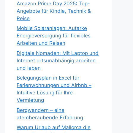
Amazon Prime Day 2025: Top-
Angebote für Kindle, Technik &
Reise
Mobile Solaranlagen: Autarke
Energieversorgung für flexibles
Arbeiten und Reisen
Digitale Nomaden: Mit Laptop und
Internet ortsunabhängig arbeiten
und leben
Belegungsplan in Excel für
Ferienwohnungen und Airbnb –
Intuitive Lösung für Ihre
Vermietung
Bergwandern – eine
atemberaubende Erfahrung
Warum Urlaub auf Mallorca die