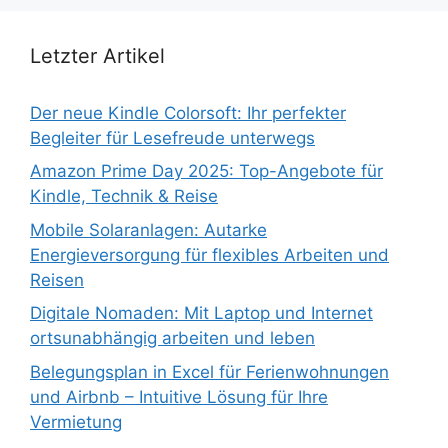
Letzter Artikel
Der neue Kindle Colorsoft: Ihr perfekter
Begleiter für Lesefreude unterwegs
Amazon Prime Day 2025: Top-Angebote für
Kindle, Technik & Reise
Mobile Solaranlagen: Autarke
Energieversorgung für flexibles Arbeiten und
Reisen
Digitale Nomaden: Mit Laptop und Internet
ortsunabhängig arbeiten und leben
Belegungsplan in Excel für Ferienwohnungen
und Airbnb – Intuitive Lösung für Ihre
Vermietung