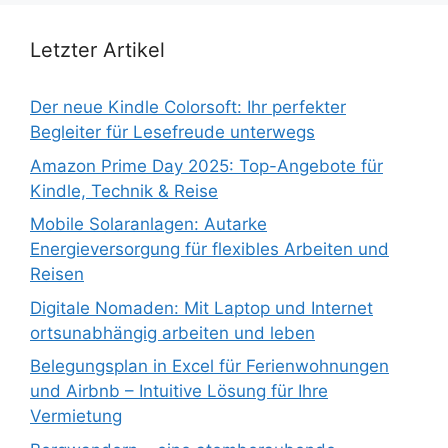
Letzter Artikel
Der neue Kindle Colorsoft: Ihr perfekter
Begleiter für Lesefreude unterwegs
Amazon Prime Day 2025: Top-Angebote für
Kindle, Technik & Reise
Mobile Solaranlagen: Autarke
Energieversorgung für flexibles Arbeiten und
Reisen
Digitale Nomaden: Mit Laptop und Internet
ortsunabhängig arbeiten und leben
Belegungsplan in Excel für Ferienwohnungen
und Airbnb – Intuitive Lösung für Ihre
Vermietung