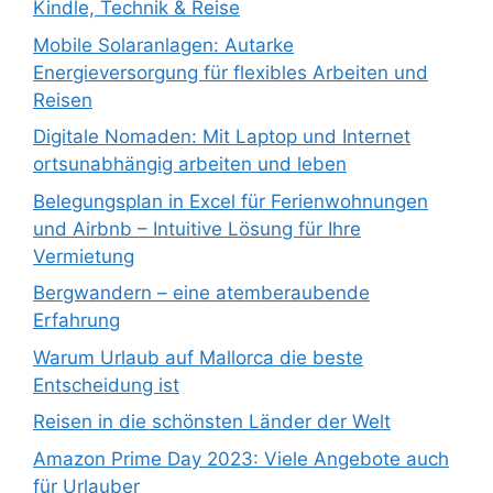
Kindle, Technik & Reise
Mobile Solaranlagen: Autarke
Energieversorgung für flexibles Arbeiten und
Reisen
Digitale Nomaden: Mit Laptop und Internet
ortsunabhängig arbeiten und leben
Belegungsplan in Excel für Ferienwohnungen
und Airbnb – Intuitive Lösung für Ihre
Vermietung
Bergwandern – eine atemberaubende
Erfahrung
Warum Urlaub auf Mallorca die beste
Entscheidung ist
Reisen in die schönsten Länder der Welt
Amazon Prime Day 2023: Viele Angebote auch
für Urlauber