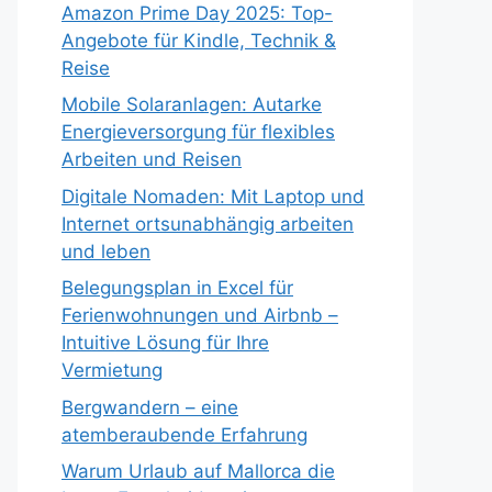
Amazon Prime Day 2025: Top-
Angebote für Kindle, Technik &
Reise
Mobile Solaranlagen: Autarke
Energieversorgung für flexibles
Arbeiten und Reisen
Digitale Nomaden: Mit Laptop und
Internet ortsunabhängig arbeiten
und leben
Belegungsplan in Excel für
Ferienwohnungen und Airbnb –
Intuitive Lösung für Ihre
Vermietung
Bergwandern – eine
atemberaubende Erfahrung
Warum Urlaub auf Mallorca die