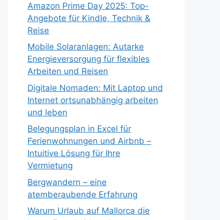
Amazon Prime Day 2025: Top-
Angebote für Kindle, Technik &
Reise
Mobile Solaranlagen: Autarke
Energieversorgung für flexibles
Arbeiten und Reisen
Digitale Nomaden: Mit Laptop und
Internet ortsunabhängig arbeiten
und leben
Belegungsplan in Excel für
Ferienwohnungen und Airbnb –
Intuitive Lösung für Ihre
Vermietung
Bergwandern – eine
atemberaubende Erfahrung
Warum Urlaub auf Mallorca die