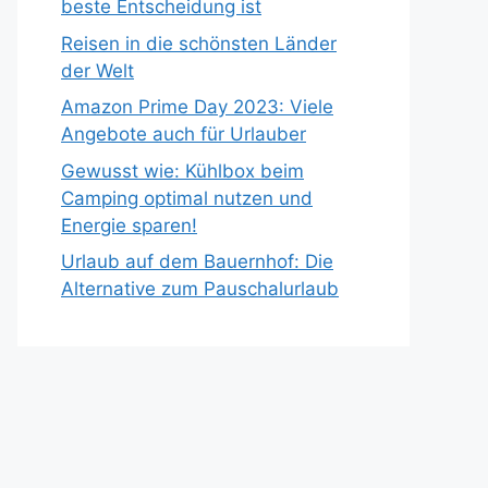
beste Entscheidung ist
Reisen in die schönsten Länder
der Welt
Amazon Prime Day 2023: Viele
Angebote auch für Urlauber
Gewusst wie: Kühlbox beim
Camping optimal nutzen und
Energie sparen!
Urlaub auf dem Bauernhof: Die
Alternative zum Pauschalurlaub