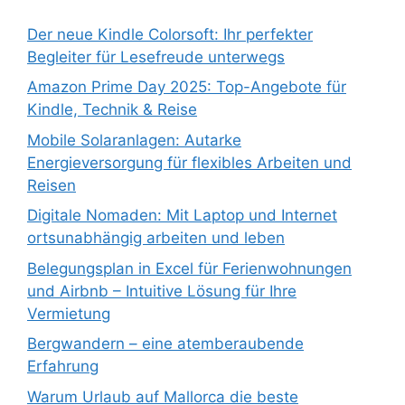
Der neue Kindle Colorsoft: Ihr perfekter
Begleiter für Lesefreude unterwegs
Amazon Prime Day 2025: Top-Angebote für
Kindle, Technik & Reise
Mobile Solaranlagen: Autarke
Energieversorgung für flexibles Arbeiten und
Reisen
Digitale Nomaden: Mit Laptop und Internet
ortsunabhängig arbeiten und leben
Belegungsplan in Excel für Ferienwohnungen
und Airbnb – Intuitive Lösung für Ihre
Vermietung
Bergwandern – eine atemberaubende
Erfahrung
Warum Urlaub auf Mallorca die beste