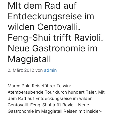
MIt dem Rad auf
Entdeckungsreise im
wilden Centovalli.
Feng-Shui trifft Ravioli.
Neue Gastronomie im
Maggiatall
2. März 2012
von
admin
Marco Polo Reiseführer Tessin:
Atemberaubende Tour durch hundert Täler. MIt
dem Rad auf Entdeckungsreise im wilden
Centovalli. Feng-Shui trifft Ravioli. Neue
Gastronomie im Maggiatall Reisen mit Insider-