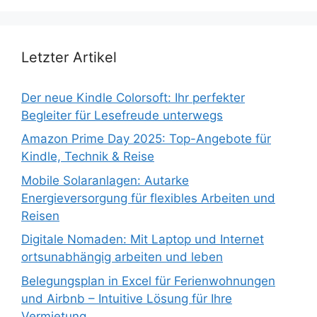
Letzter Artikel
Der neue Kindle Colorsoft: Ihr perfekter
Begleiter für Lesefreude unterwegs
Amazon Prime Day 2025: Top-Angebote für
Kindle, Technik & Reise
Mobile Solaranlagen: Autarke
Energieversorgung für flexibles Arbeiten und
Reisen
Digitale Nomaden: Mit Laptop und Internet
ortsunabhängig arbeiten und leben
Belegungsplan in Excel für Ferienwohnungen
und Airbnb – Intuitive Lösung für Ihre
Vermietung