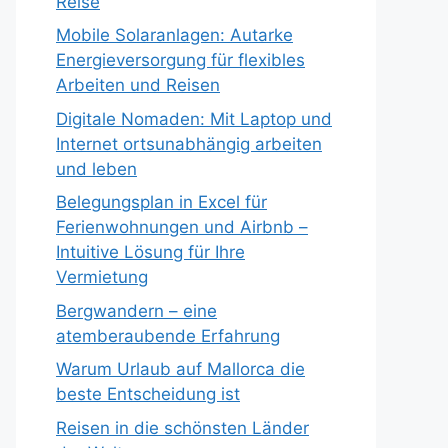
Reise
Mobile Solaranlagen: Autarke
Energieversorgung für flexibles
Arbeiten und Reisen
Digitale Nomaden: Mit Laptop und
Internet ortsunabhängig arbeiten
und leben
Belegungsplan in Excel für
Ferienwohnungen und Airbnb –
Intuitive Lösung für Ihre
Vermietung
Bergwandern – eine
atemberaubende Erfahrung
Warum Urlaub auf Mallorca die
beste Entscheidung ist
Reisen in die schönsten Länder