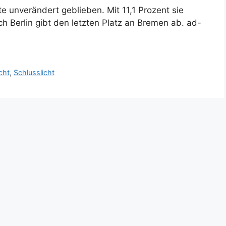
te unverändert geblieben. Mit 11,1 Prozent sie
h Berlin gibt den letzten Platz an Bremen ab. ad-
cht
,
Schlusslicht