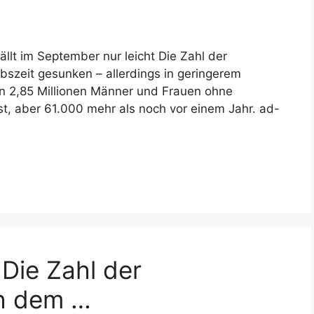
llt im September nur leicht Die Zahl der
bszeit gesunken – allerdings in geringerem
n 2,85 Millionen Männer und Frauen ohne
st, aber 61.000 mehr als noch vor einem Jahr. ad-
 Die Zahl der
ch dem …