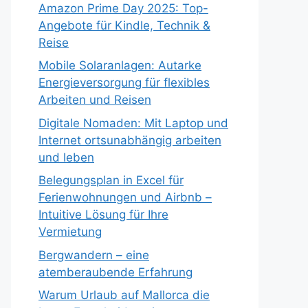
Amazon Prime Day 2025: Top-
Angebote für Kindle, Technik &
Reise
Mobile Solaranlagen: Autarke
Energieversorgung für flexibles
Arbeiten und Reisen
Digitale Nomaden: Mit Laptop und
Internet ortsunabhängig arbeiten
und leben
Belegungsplan in Excel für
Ferienwohnungen und Airbnb –
Intuitive Lösung für Ihre
Vermietung
Bergwandern – eine
atemberaubende Erfahrung
Warum Urlaub auf Mallorca die