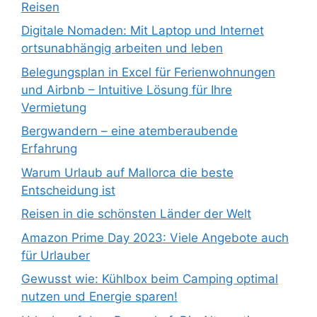
Reisen
Digitale Nomaden: Mit Laptop und Internet
ortsunabhängig arbeiten und leben
Belegungsplan in Excel für Ferienwohnungen
und Airbnb – Intuitive Lösung für Ihre
Vermietung
Bergwandern – eine atemberaubende
Erfahrung
Warum Urlaub auf Mallorca die beste
Entscheidung ist
Reisen in die schönsten Länder der Welt
Amazon Prime Day 2023: Viele Angebote auch
für Urlauber
Gewusst wie: Kühlbox beim Camping optimal
nutzen und Energie sparen!