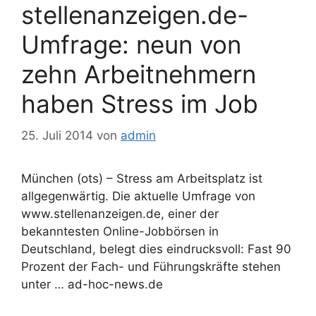
stellenanzeigen.de-
Umfrage: neun von
zehn Arbeitnehmern
haben Stress im Job
25. Juli 2014
von
admin
München (ots) – Stress am Arbeitsplatz ist
allgegenwärtig. Die aktuelle Umfrage von
www.stellenanzeigen.de, einer der
bekanntesten Online-Jobbörsen in
Deutschland, belegt dies eindrucksvoll: Fast 90
Prozent der Fach- und Führungskräfte stehen
unter … ad-hoc-news.de