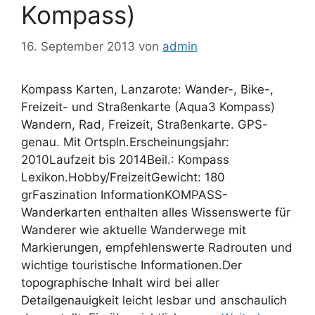
Kompass)
16. September 2013
von
admin
Kompass Karten, Lanzarote: Wander-, Bike-,
Freizeit- und Straßenkarte (Aqua3 Kompass)
Wandern, Rad, Freizeit, Straßenkarte. GPS-
genau. Mit Ortspln.Erscheinungsjahr:
2010Laufzeit bis 2014Beil.: Kompass
Lexikon.Hobby/FreizeitGewicht: 180
grFaszination InformationKOMPASS-
Wanderkarten enthalten alles Wissenswerte für
Wanderer wie aktuelle Wanderwege mit
Markierungen, empfehlenswerte Radrouten und
wichtige touristische Informationen.Der
topographische Inhalt wird bei aller
Detailgenauigkeit leicht lesbar und anschaulich