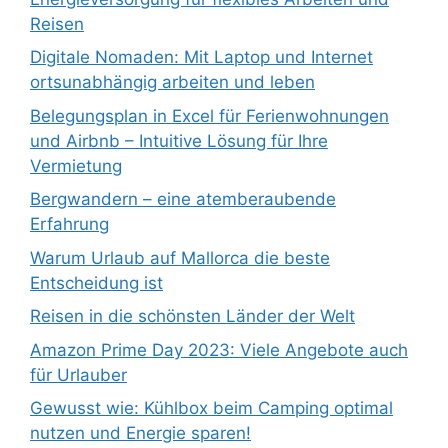
Reisen
Digitale Nomaden: Mit Laptop und Internet
ortsunabhängig arbeiten und leben
Belegungsplan in Excel für Ferienwohnungen
und Airbnb – Intuitive Lösung für Ihre
Vermietung
Bergwandern – eine atemberaubende
Erfahrung
Warum Urlaub auf Mallorca die beste
Entscheidung ist
Reisen in die schönsten Länder der Welt
Amazon Prime Day 2023: Viele Angebote auch
für Urlauber
Gewusst wie: Kühlbox beim Camping optimal
nutzen und Energie sparen!