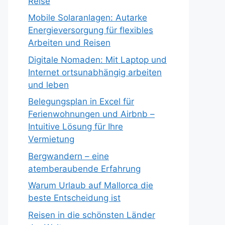
Reise
Mobile Solaranlagen: Autarke
Energieversorgung für flexibles
Arbeiten und Reisen
Digitale Nomaden: Mit Laptop und
Internet ortsunabhängig arbeiten
und leben
Belegungsplan in Excel für
Ferienwohnungen und Airbnb –
Intuitive Lösung für Ihre
Vermietung
Bergwandern – eine
atemberaubende Erfahrung
Warum Urlaub auf Mallorca die
beste Entscheidung ist
Reisen in die schönsten Länder