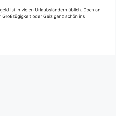
geld ist in vielen Urlaubsländern üblich. Doch an
 Großzügigkeit oder Geiz ganz schön ins