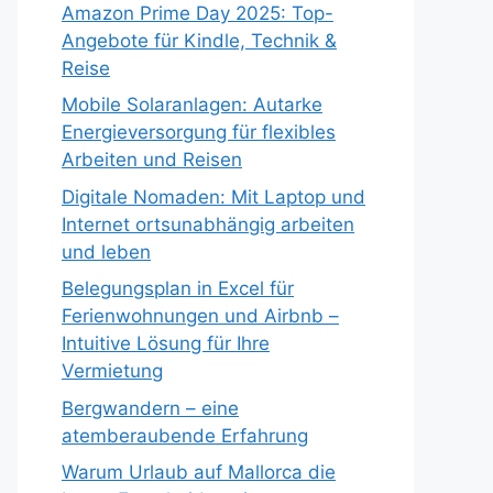
Amazon Prime Day 2025: Top-
Angebote für Kindle, Technik &
Reise
Mobile Solaranlagen: Autarke
Energieversorgung für flexibles
Arbeiten und Reisen
Digitale Nomaden: Mit Laptop und
Internet ortsunabhängig arbeiten
und leben
Belegungsplan in Excel für
Ferienwohnungen und Airbnb –
Intuitive Lösung für Ihre
Vermietung
Bergwandern – eine
atemberaubende Erfahrung
Warum Urlaub auf Mallorca die