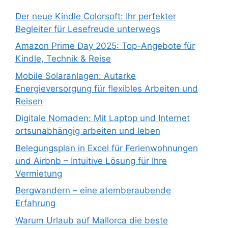
Der neue Kindle Colorsoft: Ihr perfekter
Begleiter für Lesefreude unterwegs
Amazon Prime Day 2025: Top-Angebote für
Kindle, Technik & Reise
Mobile Solaranlagen: Autarke
Energieversorgung für flexibles Arbeiten und
Reisen
Digitale Nomaden: Mit Laptop und Internet
ortsunabhängig arbeiten und leben
Belegungsplan in Excel für Ferienwohnungen
und Airbnb – Intuitive Lösung für Ihre
Vermietung
Bergwandern – eine atemberaubende
Erfahrung
Warum Urlaub auf Mallorca die beste