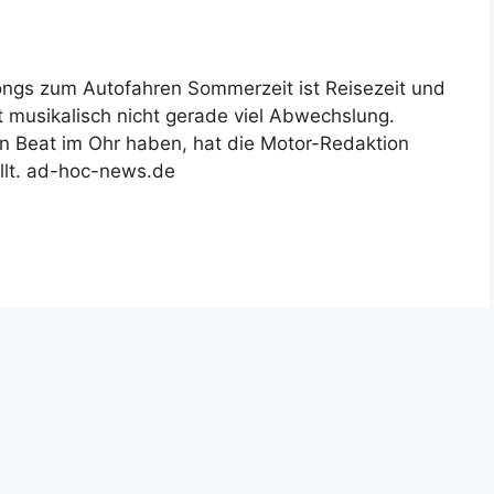
ngs zum Autofahren Sommerzeit ist Reisezeit und
 musikalisch nicht gerade viel Abwechslung.
en Beat im Ohr haben, hat die Motor-Redaktion
llt. ad-hoc-news.de