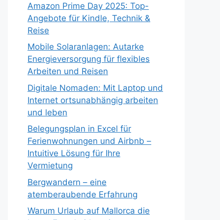
Amazon Prime Day 2025: Top-
Angebote für Kindle, Technik &
Reise
Mobile Solaranlagen: Autarke
Energieversorgung für flexibles
Arbeiten und Reisen
Digitale Nomaden: Mit Laptop und
Internet ortsunabhängig arbeiten
und leben
Belegungsplan in Excel für
Ferienwohnungen und Airbnb –
Intuitive Lösung für Ihre
Vermietung
Bergwandern – eine
atemberaubende Erfahrung
Warum Urlaub auf Mallorca die