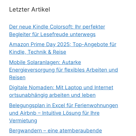
Letzter Artikel
Der neue Kindle Colorsoft: Ihr perfekter
Begleiter für Lesefreude unterwegs
Amazon Prime Day 2025: Top-Angebote für
Kindle, Technik & Reise
Mobile Solaranlagen: Autarke
Energieversorgung für flexibles Arbeiten und
Reisen
Digitale Nomaden: Mit Laptop und Internet
ortsunabhängig arbeiten und leben
Belegungsplan in Excel für Ferienwohnungen
und Airbnb – Intuitive Lösung für Ihre
Vermietung
Bergwandern – eine atemberaubende