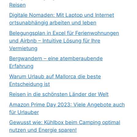
Reisen
Digitale Nomaden: Mit Laptop und Internet
ortsunabhängig arbeiten und leben
Belegungsplan in Excel für Ferienwohnungen
und Airbnb – Intuitive Lösung für Ihre
Vermietung
Bergwandern – eine atemberaubende
Erfahrung
Warum Urlaub auf Mallorca die beste
Entscheidung ist
Reisen in die schönsten Länder der Welt
Amazon Prime Day 2023: Viele Angebote auch
für Urlauber
Gewusst wie: Kühlbox beim Camping optimal
nutzen und Energie sparen!